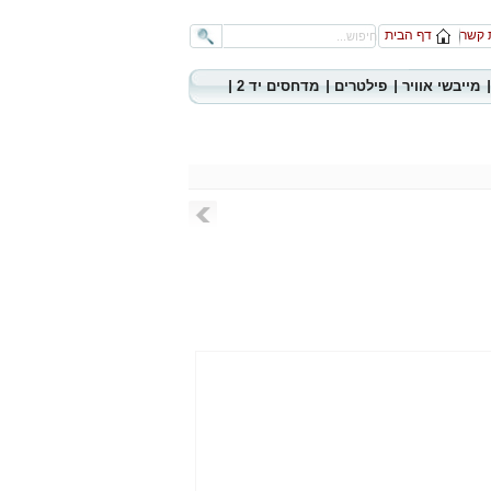
 קשר
דף הבית
מייבשי אוויר
פילטרים
מדחסים יד 2