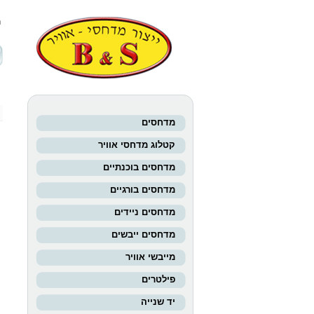
מ
מדחסים
קטלוג מדחסי אוויר
מ
מדחסים בוכנתיים
מדחסים בורגיים
מ
מדחסים ניידים
מדחסים ייבשים
מייבשי אוויר
פילטרים
יד שנייה