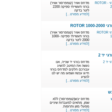
מדחס אוויר (קומפרסור אוויר)
בורגי תעשייתי ספיקה 2200
ליטר בדקה
[למידע מפורט...]
ROTOR 10
מדחס אוויר (קומפרסור אוויר)
בורגי תעשייתי ספיקה 1000-
2000 ליטר בדקה
[למידע מפורט...]
י יד 2
מדחס בורגי יד שנייה, אנו
נעשה את המיטב להשיג
עבורכם חלקים למדחס בורגי
חייגו עכשיו ושמעו מה יש לנו
להציע
[למידע מפורט...]
ש
מדחס יבש(קומפרסור) ללא
שמן, מתאים למעבדות שיניים
מפעלי מזון ותרופות.
[למידע מפורט...]