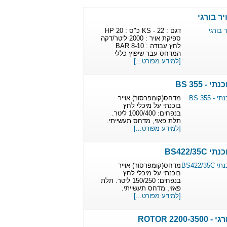
ר בורגי
דגם : KS - 22 כ"ס : 20 HP
ספיקת אויר : 2000 ליטר/דקה
לחץ עבודה : 8-10 BAR
המדחס עבר שיפוץ כללי
[למידע מפורט...]
- BS 355
מדחס(קומפרסור) אוייר
בוכנתי על מיכלי לחץ
בנפחים: 1000/400 ליטר.
תלת פאזי, מדחס תעשייתי.
[למידע מפורט...]
BS422/35
מדחס(קומפרסור) אוייר
בוכנתי על מיכלי לחץ
בנפחים: 150/250 ליטר. תלת
פאזי, מדחס תעשייתי.
[למידע מפורט...]
ROTOR 2200