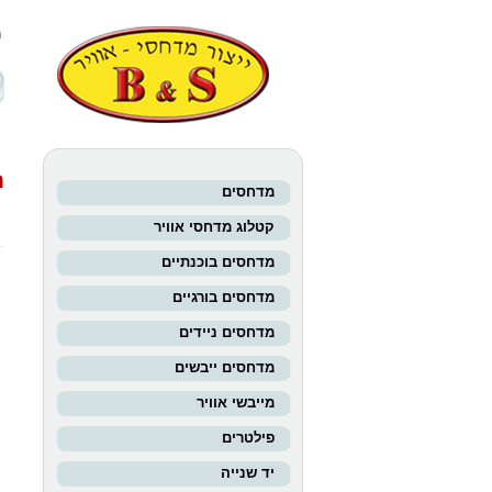
מ
ח
מדחסים
קטלוג מדחסי אוויר
מדחסים בוכנתיים
מדחסים בורגיים
מדחסים ניידים
מדחסים ייבשים
מייבשי אוויר
פילטרים
יד שנייה