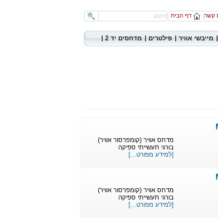
 קשר
דף הבית
מייבשי אוויר
פילטרים
מדחסים יד 2
מדחס אוויר (קומפרסור אוויר)
בורגי תעשייתי ספיקה
[למידע מפורט...]
מדחס אוויר (קומפרסור אוויר)
בורגי תעשייתי ספיקה
[למידע מפורט...]