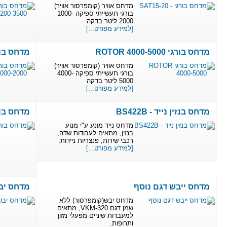
מדחס אוויר (קומפרסור אוויר)
בורגי תעשייתי ספיקה 1000-
2000 ליטר בדקה
[למידע מפורט...]
מדחס בורגי ROTOR 4000-5000
מדחס בורגי 00-2000
מדחס אוויר (קומפרסור אוויר)
בורגי תעשייתי ספיקה 4000-
5000 ליטר בדקה
[למידע מפורט...]
מדחס בנזין נייד - BS422B
מדחס בורג
מדחס נייד מונע ע"י מנוע
בנזין, מתאים לעבודות שדה,
רכבי שירות, פנצריות ניידות.
[למידע מפורט...]
מדחס ייבש דגם נוסף
מדחס יב
מדחס יבש(קומפרסור) ללא
שמן דגם VKM-320, מתאים
למעבדות שיניים מפעלי מזון
ותרופות.